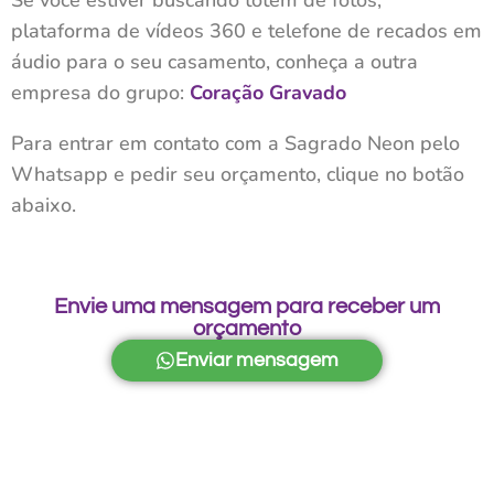
Se você estiver buscando totem de fotos,
plataforma de vídeos 360 e telefone de recados em
áudio para o seu casamento, conheça a outra
empresa do grupo:
Coração Gravado
Para entrar em contato com a Sagrado Neon pelo
Whatsapp e pedir seu orçamento, clique no botão
abaixo.
Envie uma mensagem para receber um
orçamento
Enviar mensagem