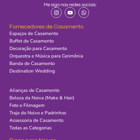
Me siga nas redes sociais:
Fornecedores de Casamento
Espaços de Casamento
Buffet de Casamento
Decoração para Casamento
Orquestra e Música para Cerimônia
Banda de Casamento
Destination Wedding
.
Alianças de Casamento
Beleza da Noiva (Make & Hair)
Foto e Filmagem
Traje do Noivo e Padrinhos
Assessoria de Casamento
Todas as Categorias