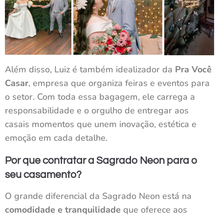
Além disso, Luiz é também idealizador da
Pra Você
Casar
, empresa que organiza feiras e eventos para
o setor. Com toda essa bagagem, ele carrega a
responsabilidade e o orgulho de entregar aos
casais momentos que unem inovação, estética e
emoção em cada detalhe.
Por que contratar a Sagrado Neon para o
seu casamento?
O grande diferencial da Sagrado Neon está na
comodidade e tranquilidade
que oferece aos