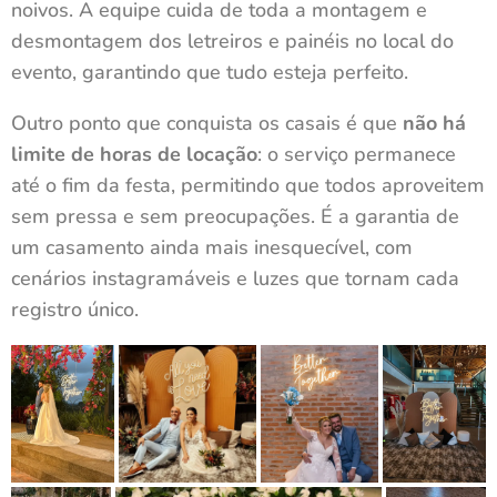
noivos. A equipe cuida de toda a montagem e
desmontagem dos letreiros e painéis no local do
evento, garantindo que tudo esteja perfeito.
Outro ponto que conquista os casais é que
não há
limite de horas de locação
: o serviço permanece
até o fim da festa, permitindo que todos aproveitem
sem pressa e sem preocupações. É a garantia de
um casamento ainda mais inesquecível, com
cenários instagramáveis e luzes que tornam cada
registro único.