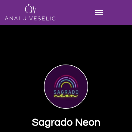
Sagrado Neon