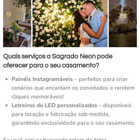
Quais serviços a Sagrado Neon pode
oferecer para o seu casamento?
Painéis Instagramáveis
– perfeitos para criar
cenários que encantam os convidados e rendem
cliques memoráveis!
Letreiros de LED personalizados
– disponíveis
para locação e fabricação sob medida,
garantindo exclusividade para o seu casamento.