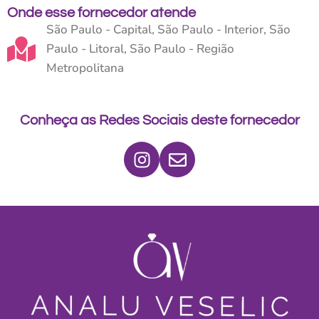
Onde esse fornecedor atende
São Paulo - Capital
,
São Paulo - Interior
,
São
Paulo - Litoral
,
São Paulo - Região
Metropolitana
Conheça as Redes Sociais deste fornecedor