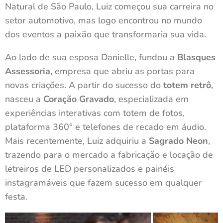
Natural de São Paulo, Luiz começou sua carreira no
setor automotivo, mas logo encontrou no mundo
dos eventos a paixão que transformaria sua vida.
Ao lado de sua esposa Danielle, fundou a
Blasques
Assessoria
, empresa que abriu as portas para
novas criações. A partir do sucesso do
totem retrô
,
nasceu a
Coração Gravado
, especializada em
experiências interativas com totem de fotos,
plataforma 360° e telefones de recado em áudio.
Mais recentemente, Luiz adquiriu a
Sagrado Neon
,
trazendo para o mercado a fabricação e locação de
letreiros de LED personalizados e painéis
instagramáveis que fazem sucesso em qualquer
festa.