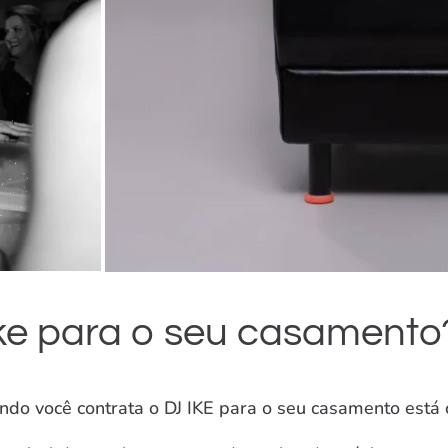
Ike para o seu casamento
ndo você contrata o DJ IKE para o seu casamento está