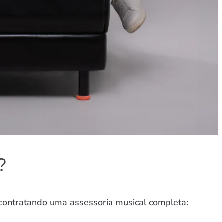
?
 contratando uma assessoria musical completa: