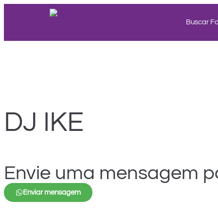
Buscar F
DJ IKE
Envie uma mensagem pa
Enviar mensagem