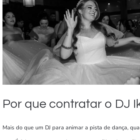
Por que contratar o DJ 
Mais do que um DJ para animar a pista de dança, qua